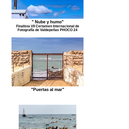
" Nube y humo"
Finalista VII Certamen Internacional de
Fotografía de Valdepeñas PHOCO 24
"Puertas al mar"