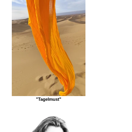
"Tagelmust"