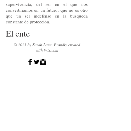
supervivencia, del ser en el que nos
convertiríamos en un futuro, que no es otro
que un ser indefenso en la búsqueda
constante de protección.
El ente
© 2023 by Sarah Lane. Proudly created
with
Wix.com