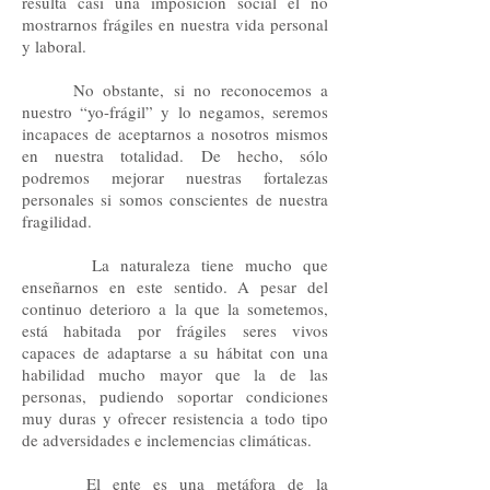
resulta casi una imposición social el no
mostrarnos frágiles en nuestra vida personal
y laboral.
No obstante, si no reconocemos a
nuestro “yo-frágil” y lo negamos, seremos
incapaces de aceptarnos a nosotros mismos
en nuestra totalidad. De hecho, sólo
podremos mejorar nuestras fortalezas
personales si somos conscientes de nuestra
fragilidad.
La naturaleza tiene mucho que
enseñarnos en este sentido. A pesar del
continuo deterioro a la que la sometemos,
está habitada por frágiles seres vivos
capaces de adaptarse a su hábitat con una
habilidad mucho mayor que la de las
personas, pudiendo soportar condiciones
muy duras y ofrecer resistencia a todo tipo
de adversidades e inclemencias climáticas.
El ente es una metáfora de la