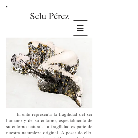
Selu Pérez
El ente representa la fragilidad del ser
humano y de su entorno, especialmente de
su entorno natural. La fragilidad es parte de
nuestra naturaleza original. A pesar de ello,