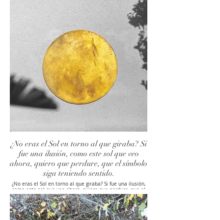
Me encuentro a mí mismo en paisajes de ruinas y
abandono y, entre los despojos evidentes de una vida que
se fue, quiero ver una campana, esa que proclamaría
alegre nuestro amor; no puedo evita oírlas tañer en el
futuro.
¿No eras el Sol en torno al que giraba? Si
fue una ilusión, como este sol que veo
ahora, quiero que perdure, que el símbolo
siga teniendo sentido.
¿No eras el Sol en torno al que giraba? Si fue una ilusión,
como este sol que veo ahora, quiero que perdure, que el
símbolo siga teniendo sentido.