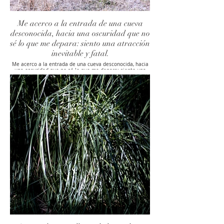
Me acerco a la entrada de una cueva
desconocida, hacia una oscuridad que no
sé lo que me depara: siento una atracción
inevitable y fatal.
Me acerco a la entrada de una cueva desconocida, hacia
una oscuridad que no sé lo que me depara: siento una
atracción inevitable y fatal.