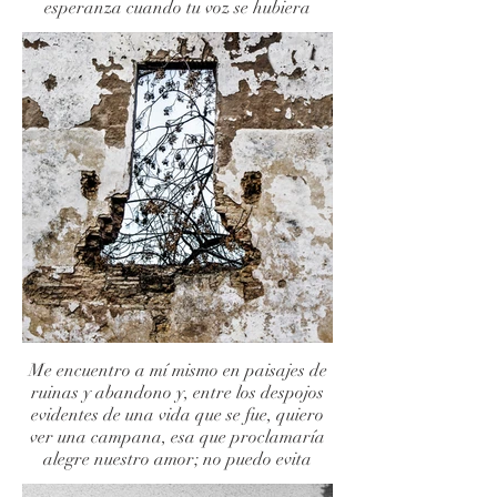
esperanza cuando tu voz se hubiera
silenciado.
Desde mi ventana me reencuentro con mensajes, que
tantas veces miré con la indiferencia de la rutina;
imagino que los dejaste escritos para que no perdiera la
esperanza cuando tu voz se hubiera silenciado.
Me encuentro a mí mismo en paisajes de
ruinas y abandono y, entre los despojos
evidentes de una vida que se fue, quiero
ver una campana, esa que proclamaría
alegre nuestro amor; no puedo evita
oírlas tañer en el futuro.