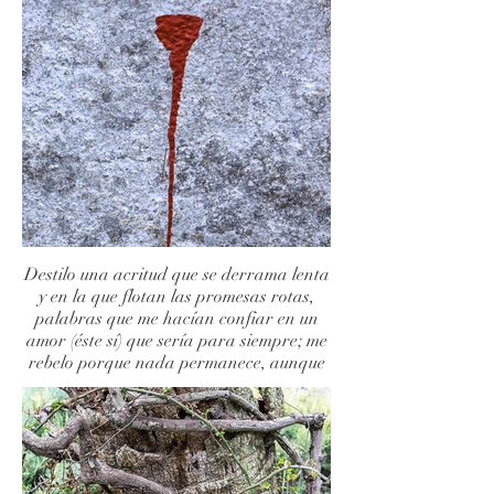
Destilo una acritud que se derrama lenta
y en la que flotan las promesas rotas,
palabras que me hacían confiar en un
amor (éste sí) que sería para siempre; me
rebelo porque nada permanece, aunque
sea el deseo con el que acompañábamos
cada brindis.