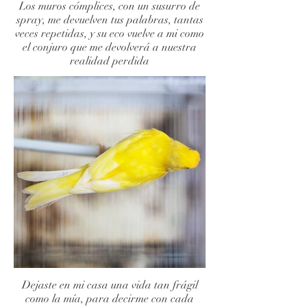
Los muros cómplices, con un susurro de
spray, me devuelven tus palabras, tantas
veces repetidas, y su eco vuelve a mi como
el conjuro que me devolverá a nuestra
realidad perdida
Dejaste en mi casa una vida tan frágil
como la mía, para decirme con cada